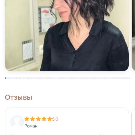
Отзывы
5,0
Роман