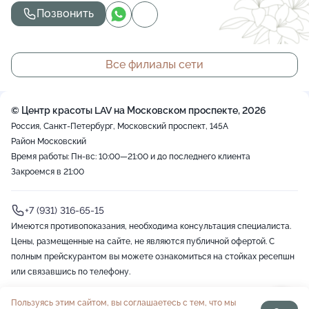
Позвонить
Все филиалы сети
© Центр красоты LAV на Московском проспекте, 2026
Россия, Санкт-Петербург, Московский проспект, 145А
Район Московский
Время работы: Пн-вс: 10:00—21:00 и до последнего клиента
Закроемся в 21:00
+7 (931) 316-65-15
Имеются противопоказания, необходима консультация специалиста.
Цены, размещенные на сайте, не являются публичной офертой. С
полным прейскурантом вы можете ознакомиться на стойках ресепшн
или связавшись по телефону.
Пользуясь этим сайтом, вы соглашаетесь с тем, что мы