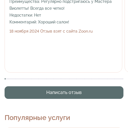
Преимущества:
Регулярно подстригаюсь у Мастера
Виолетты! Всегда все четко!
Недостатки:
Нет
Комментарий:
Хороший салон!
18 ноября 2024 Отзыв взят с сайта Zoon.ru
Написать отзыв
Популярные услуги