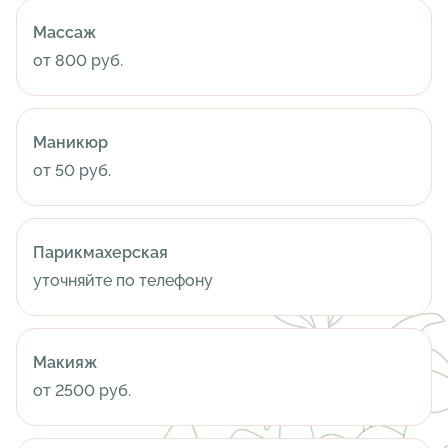
Массаж
от 800 руб.
Маникюр
от 50 руб.
Парикмахерская
уточняйте по телефону
Макияж
от 2500 руб.