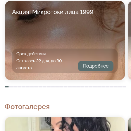
Акция! Микротоки лица 1999
Срок действия
Осталось 22 дня, до 30
Подробнее
августа
Фотогалерея