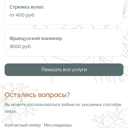
Стрижка волос
от 400 руб.
Французский маникюр
3600 руб.
Показать все услуги
Остались вопросы?
Вы можете воспользоваться любым из указанных способов
связи
Контактный номер
Мессенджеры