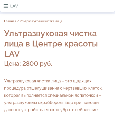
LAV
Главная
/
Ультразвуковая чистка лица
Ультразвуковая чистка
лица в Центре красоты
LAV
Цена:
2800 руб.
Ультразвуковая чистка лица – это щадящая
процедура отшелушивания омертвевших клеток,
которая выполняется специальной лопаточкой –
ультразвуковым скраббером. Еще при помощи
данного устройства можно убрать небольшие